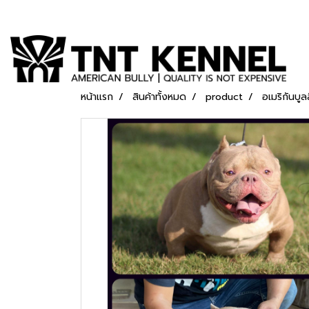
หน้าแรก
สินค้าทั้งหมด
product
อเมริกันบ