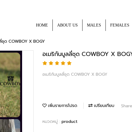
HOME
ABOUT US
MALES
FEMALES
ูลลี่ชุด COWBOY X BOGY
อเมริกันบูลลี่ชุด COWBOY X BOG
อเมริกันบูลลี่ชุด COWBOY X BOGY
เพิ่มรายการโปรด
เปรียบเทียบ
Shar
หมวดหมู่ :
product