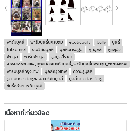
ฟาร์มบูลลี่
ฟาร์มบูลลี่นครปฐม
exoticbully
bully
บูลลี่
tntkennel
อเมริกันบูลลี่
บูลลี่นครปฐม
ลูกบูลลี่
ลูกสุนัข
พิทบูล
ฟาร์มพิทบูล
ลูกบูลลี่ราคา
AmericanBully_ลูกสุนัขอเมริกันบูลลี่_ฟาร์มบูลลี่นครปฐม_tntkennel
ฟาร์มบูลลี่กรุงเทพ
บูลลี่กรุงเทพ
ความรู้บูลลี่
รูปแบบการตัดหูของอเมริกันบูลลี่
บูลลี่ทำไมต้องตัดหู
ขึ้นชื่อว่าอเมริกันบูลลี่
เนื้อหาที่เกี่ยวข้อง