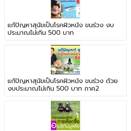
แก้ปัญหาสุนัขเป็นโรคผิวหนัง ขนร่วง งบ
ประมาณไม่เกิน 500 บาท
แก้ปัญหาสุนัขเป็นโรคผิวหนัง ขนร่วง ด้วย
งบประมาณไม่เกิน 500 บาท ภาค2